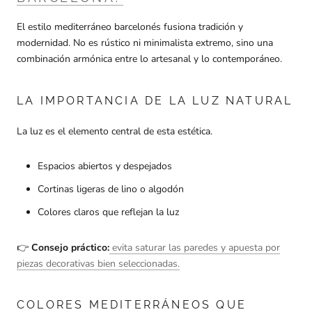
El estilo mediterráneo barcelonés fusiona tradición y
modernidad. No es rústico ni minimalista extremo, sino una
combinación armónica entre lo artesanal y lo contemporáneo.
LA IMPORTANCIA DE LA LUZ NATURAL
La luz es el elemento central de esta estética.
Espacios abiertos y despejados
Cortinas ligeras de lino o algodón
Colores claros que reflejan la luz
👉
Consejo práctico:
evita saturar las paredes y apuesta por
piezas decorativas bien seleccionadas.
COLORES MEDITERRÁNEOS QUE