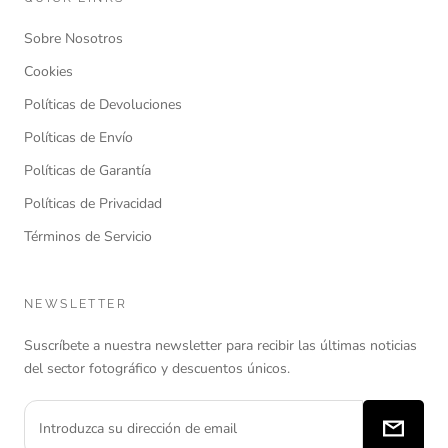
Sobre Nosotros
Cookies
Políticas de Devoluciones
Políticas de Envío
Políticas de Garantía
Políticas de Privacidad
Términos de Servicio
NEWSLETTER
Suscríbete a nuestra newsletter para recibir las últimas noticias
del sector fotográfico y descuentos únicos.