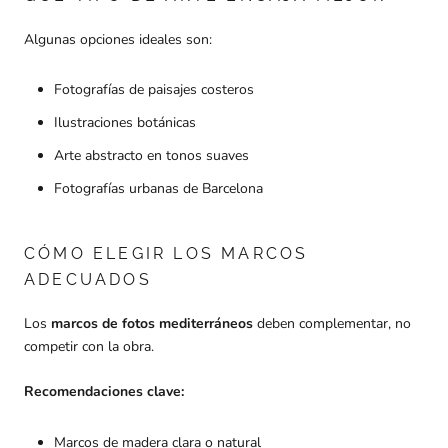
Algunas opciones ideales son:
Fotografías de paisajes costeros
Ilustraciones botánicas
Arte abstracto en tonos suaves
Fotografías urbanas de Barcelona
CÓMO ELEGIR LOS MARCOS
ADECUADOS
Los
marcos de fotos mediterráneos
deben complementar, no
competir con la obra.
Recomendaciones clave:
Marcos de madera clara o natural