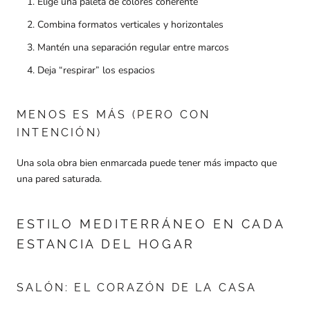
Elige una paleta de colores coherente
Combina formatos verticales y horizontales
Mantén una separación regular entre marcos
Deja “respirar” los espacios
MENOS ES MÁS (PERO CON
INTENCIÓN)
Una sola obra bien enmarcada puede tener más impacto que
una pared saturada.
ESTILO MEDITERRÁNEO EN CADA
ESTANCIA DEL HOGAR
SALÓN: EL CORAZÓN DE LA CASA