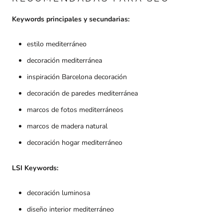
Keywords principales y secundarias:
estilo mediterráneo
decoración mediterránea
inspiración Barcelona decoración
decoración de paredes mediterránea
marcos de fotos mediterráneos
marcos de madera natural
decoración hogar mediterráneo
LSI Keywords:
decoración luminosa
diseño interior mediterráneo