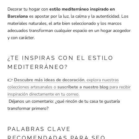
Decorar tu hogar con
estilo mediterráneo inspirado en
Barcelona
es apostar por la luz, la calma y la autenticidad. Los
materiales naturales, el arte bien seleccionado y los marcos
adecuados transforman cualquier espacio en un hogar acogedor
y con carácter.
¿TE INSPIRAS CON EL ESTILO
MEDITERRÁNEO?
👉
Descubre más ideas de decoración
, explora nuestras
colecciones artesanales o
suscríbete a nuestro blog
para recibir
inspiración directamente en tu correo.
Déjanos un comentario: ¿qué rincón de tu casa te gustaría
transformar primero?
PALABRAS CLAVE
RECOMENDADAS PARA SEO