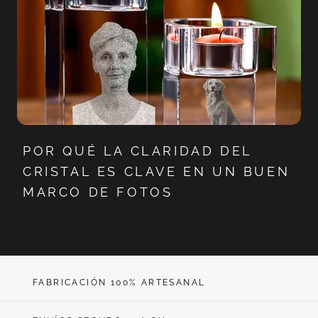
POR QUÉ LA CLARIDAD DEL
CRISTAL ES CLAVE EN UN BUEN
MARCO DE FOTOS
FABRICACIÓN 100% ARTESANAL