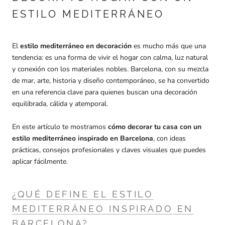
ESTILO MEDITERRÁNEO
El
estilo mediterráneo en decoración
es mucho más que una
tendencia: es una forma de vivir el hogar con calma, luz natural
y conexión con los materiales nobles. Barcelona, con su mezcla
de mar, arte, historia y diseño contemporáneo, se ha convertido
en una referencia clave para quienes buscan una decoración
equilibrada, cálida y atemporal.
En este artículo te mostramos
cómo decorar tu casa con un
estilo mediterráneo inspirado en Barcelona
, con ideas
prácticas, consejos profesionales y claves visuales que puedes
aplicar fácilmente.
¿QUÉ DEFINE EL ESTILO
MEDITERRÁNEO INSPIRADO EN
BARCELONA?