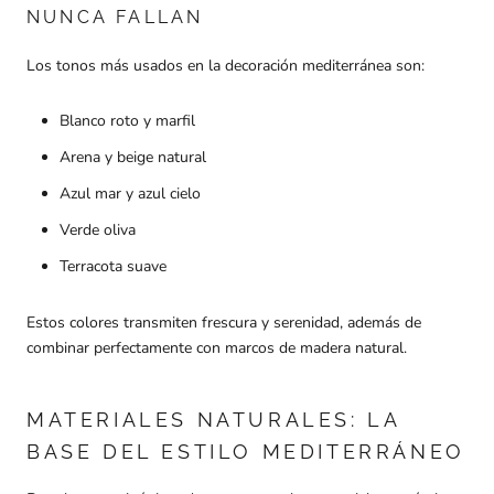
NUNCA FALLAN
Los tonos más usados en la decoración mediterránea son:
Blanco roto y marfil
Arena y beige natural
Azul mar y azul cielo
Verde oliva
Terracota suave
Estos colores transmiten frescura y serenidad, además de
combinar perfectamente con marcos de madera natural.
MATERIALES NATURALES: LA
BASE DEL ESTILO MEDITERRÁNEO