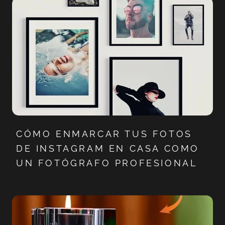
CÓMO ENMARCAR TUS FOTOS
DE INSTAGRAM EN CASA COMO
UN FOTÓGRAFO PROFESIONAL