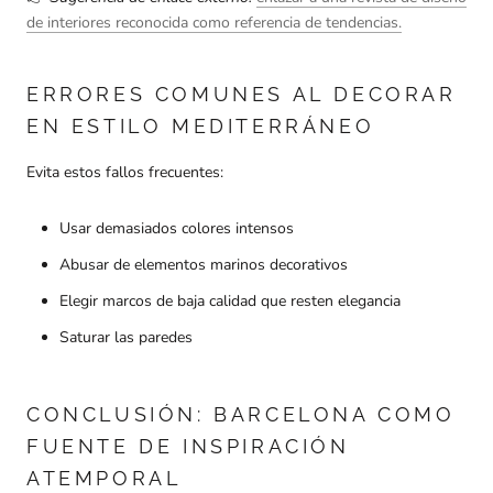
de interiores reconocida como referencia de tendencias.
ERRORES COMUNES AL DECORAR
EN ESTILO MEDITERRÁNEO
Evita estos fallos frecuentes:
Usar demasiados colores intensos
Abusar de elementos marinos decorativos
Elegir marcos de baja calidad que resten elegancia
Saturar las paredes
CONCLUSIÓN: BARCELONA COMO
FUENTE DE INSPIRACIÓN
ATEMPORAL