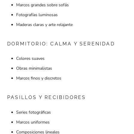
Marcos grandes sobre sofás
Fotografías luminosas
Maderas claras y arte relajante
DORMITORIO: CALMA Y SERENIDAD
Colores suaves
Obras minimalistas
Marcos finos y discretos
PASILLOS Y RECIBIDORES
Series fotográficas
Marcos uniformes
Composiciones lineales