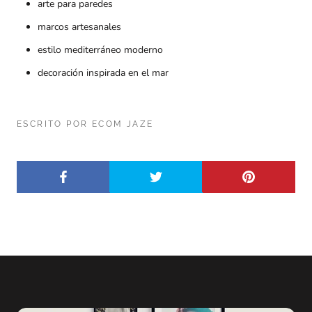
arte para paredes
marcos artesanales
estilo mediterráneo moderno
decoración inspirada en el mar
ESCRITO POR ECOM JAZE