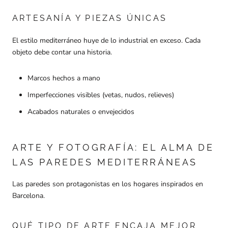
ARTESANÍA Y PIEZAS ÚNICAS
El estilo mediterráneo huye de lo industrial en exceso. Cada
objeto debe contar una historia.
Marcos hechos a mano
Imperfecciones visibles (vetas, nudos, relieves)
Acabados naturales o envejecidos
ARTE Y FOTOGRAFÍA: EL ALMA DE
LAS PAREDES MEDITERRÁNEAS
Las paredes son protagonistas en los hogares inspirados en
Barcelona.
QUÉ TIPO DE ARTE ENCAJA MEJOR