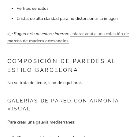
Perfiles sencillos
Cristal de alta claridad para no distorsionar la imagen
👉
Sugerencia de enlace interno:
enlazar aquí a una colección de
marcos de madera artesanales
.
COMPOSICIÓN DE PAREDES AL
ESTILO BARCELONA
No se trata de llenar, sino de equilibrar.
GALERÍAS DE PARED CON ARMONÍA
VISUAL
Para crear una galería mediterránea: